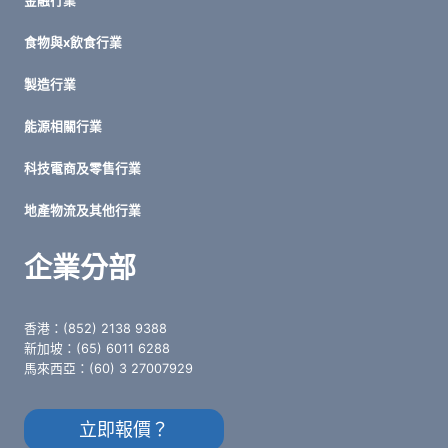
金融行業
食物與x飲食行業
製造行業
能源相關行業
科技電商及零售行業
地產物流及其他行業
企業分部
香港：(852) 2138 9388
新加坡：(65) 6011 6288
馬來西亞：(60) 3 27007929
立即報價？