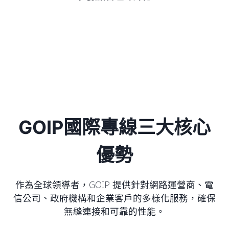
GOIP國際專線三大核心
優勢
作為全球領導者，GOIP 提供針對網路運營商、電
信公司、政府機構和企業客戶的多樣化服務，確保
無縫連接和可靠的性能。