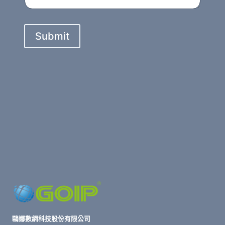
Submit
鷗娜數網科技股份有限公司