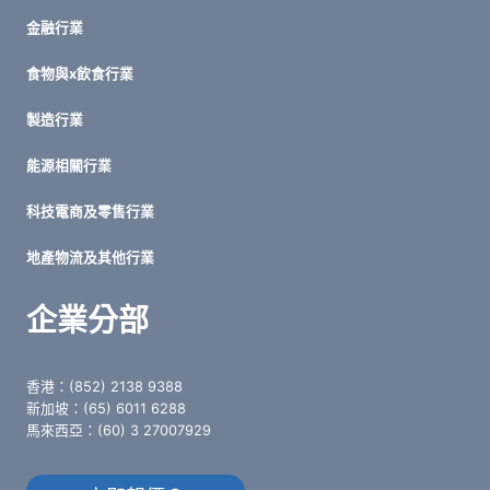
金融行業
食物與x飲食行業
製造行業
能源相關行業
科技電商及零售行業
地產物流及其他行業
企業分部
香港：(852) 2138 9388
新加坡：(65) 6011 6288
馬來西亞：(60) 3 27007929