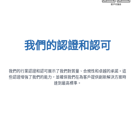
我們的認證和認可
我們的行業認證和認可展示了我們對質量、合規性和卓越的承諾。這
些認證增強了我們的能力，並確保我們在為客戶提供創新解決方案時
達到最高標準。