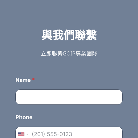
與我們聯繫
立即聯繫GOIP專業團隊
Name
*
Phone
U