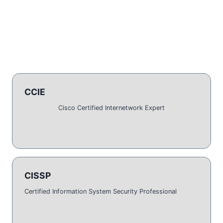
CCIE
Cisco Certified Internetwork Expert
CISSP
Certified Information System Security Professional