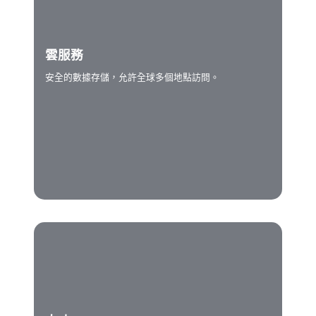
雲服務
安全的數據存儲，允許全球多個地點訪問。