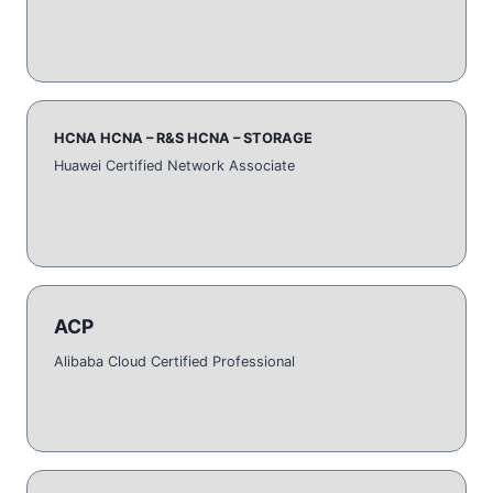
HCNA HCNA – R&S HCNA – STORAGE
Huawei Certified Network Associate
ACP
Alibaba Cloud Certified Professional