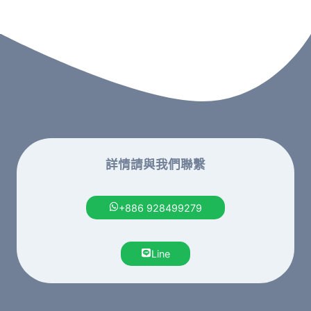
詳情請與我們聯繫
+886 928499279
Line