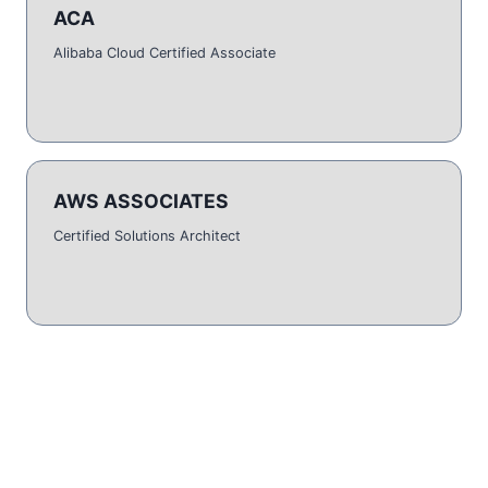
ACA
Alibaba Cloud Certified Associate
AWS ASSOCIATES
Certified Solutions Architect