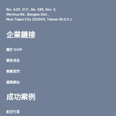
Rm. A20, 21 F., No. 285, Sec. 2,
Wenhua Rd., Bangiao Dist.,
New Taipei City 220503, Taiwan (R.O.C.)
企業鏈接
關於 GOIP
最新消息
聯繫我們
國際網站
成功案例
航空行業