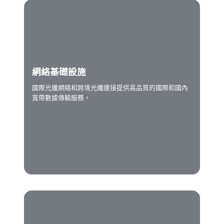
網絡基礎設施
國際光纖網絡和跨境光纖連接提供高品質的國際和國內
寬帶數據傳輸服務。