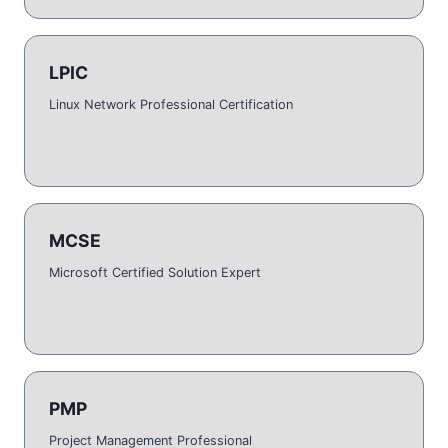
LPIC
Linux Network Professional Certification
MCSE
Microsoft Certified Solution Expert
PMP
Project Management Professional