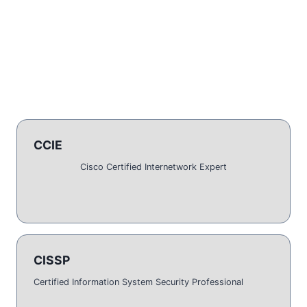
CCIE
Cisco Certified Internetwork Expert
CISSP
Certified Information System Security Professional