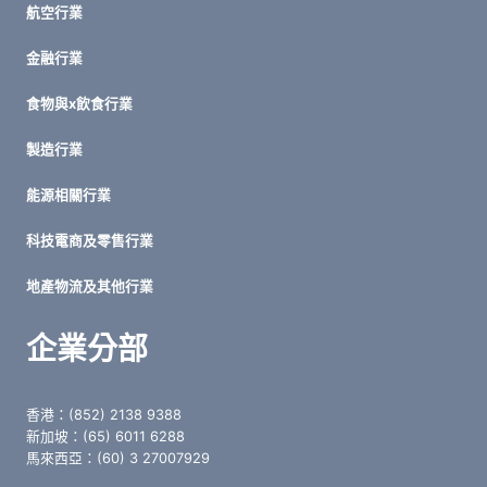
航空行業
金融行業
食物與x飲食行業
製造行業
能源相關行業
科技電商及零售行業
地產物流及其他行業
企業分部
香港：(852) 2138 9388
新加坡：(65) 6011 6288
馬來西亞：(60) 3 27007929