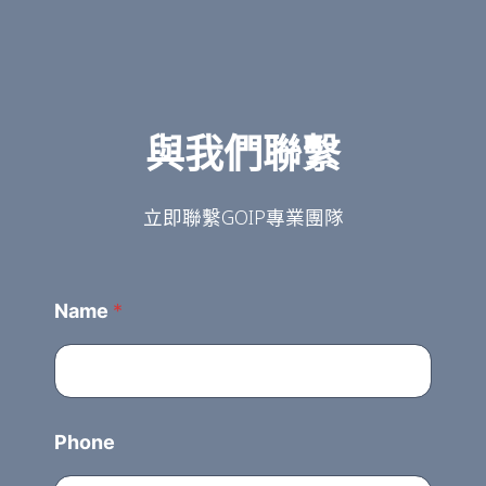
與我們聯繫
立即聯繫GOIP專業團隊
Name
*
Phone