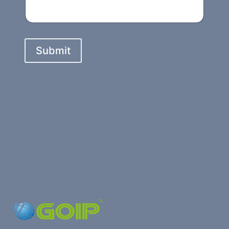
Submit