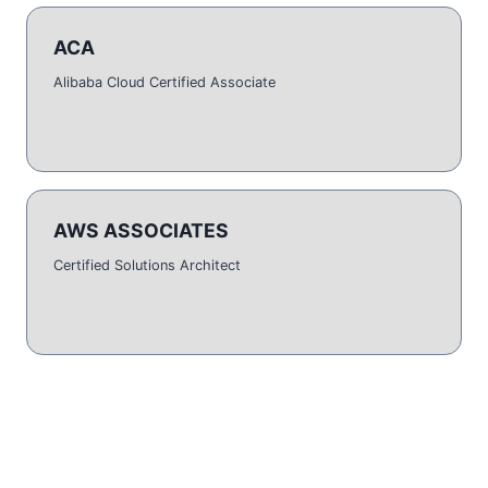
ACA
Alibaba Cloud Certified Associate
AWS ASSOCIATES
Certified Solutions Architect