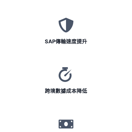
SAP傳輸速度提升
跨境數據成本降低