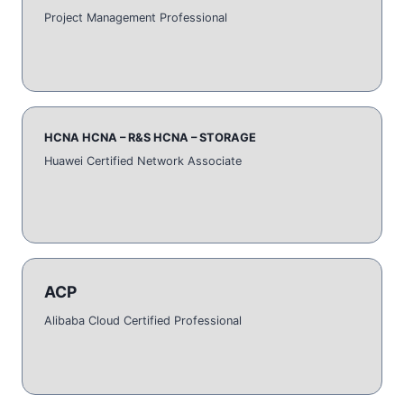
Project Management Professional
HCNA HCNA – R&S HCNA – STORAGE
Huawei Certified Network Associate
ACP
Alibaba Cloud Certified Professional