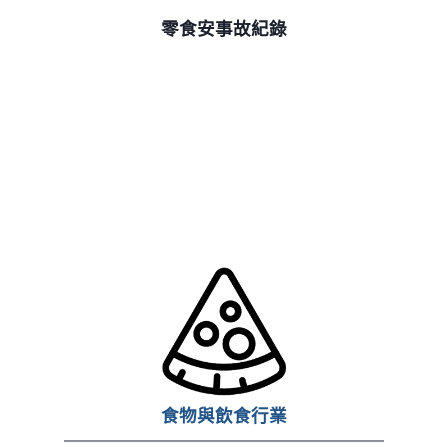
零食安事故紀錄
食物與飲食行業