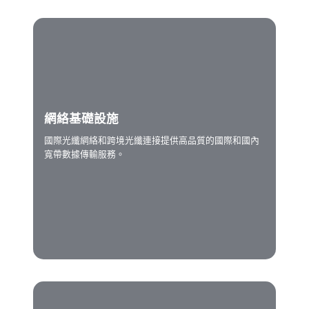
網絡基礎設施
國際光纖網絡和跨境光纖連接提供高品質的國際和國內
寬帶數據傳輸服務。