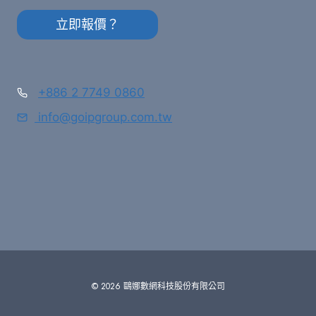
立即報價？
+886 2 7749 0860
info@goipgroup.com.tw
© 2026 鷗娜數網科技股份有限公司