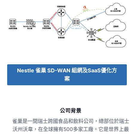
Nestle 雀巢 SD-WAN 組網及SaaS優化方
案
公司背景
雀巢是一間瑞士跨國食品和飲料公司，總部位於瑞士
沃州沃韋，在全球擁有500多家工廠。它是世界上最