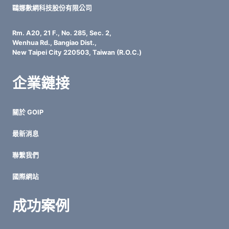
鷗娜數網科技股份有限公司
Rm. A20, 21 F., No. 285, Sec. 2,
Wenhua Rd., Bangiao Dist.,
New Taipei City 220503, Taiwan (R.O.C.)
企業鏈接
關於 GOIP
最新消息
聯繫我們
國際網站
成功案例