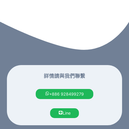
詳情請與我們聯繫
+886 928499279
Line