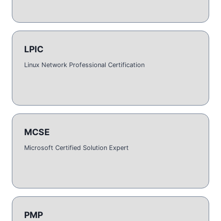
LPIC
Linux Network Professional Certification
MCSE
Microsoft Certified Solution Expert
PMP