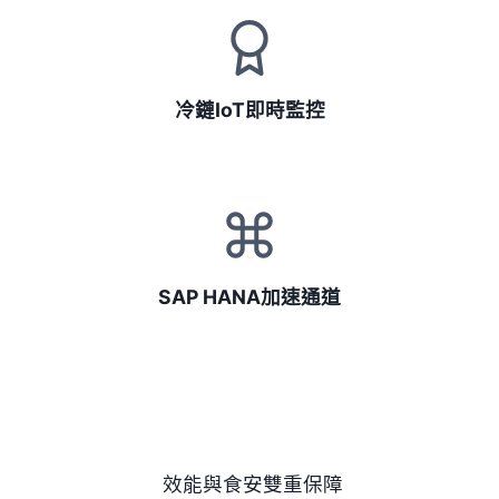
冷鏈IoT即時監控
SAP HANA加速通道
效能與食安雙重保障