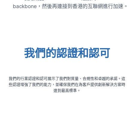
backbone，然後再連接到香港的互聯網進行加速。
我們的認證和認可
我們的行業認證和認可展示了我們對質量、合規性和卓越的承諾。這
些認證增強了我們的能力，並確保我們在為客戶提供創新解決方案時
達到最高標準。