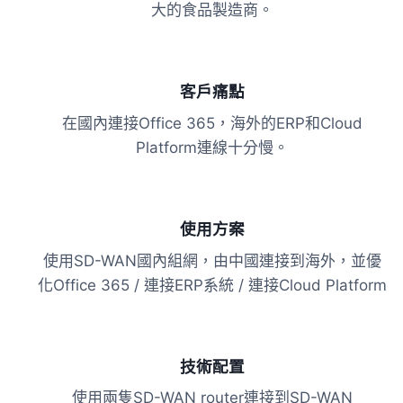
大的食品製造商。
客戶痛點
在國內連接Office 365，海外的ERP和Cloud
Platform連線十分慢。
使用方案
使用SD-WAN國內組網，由中國連接到海外，並優
化Office 365 / 連接ERP系統 / 連接Cloud Platform
技術配置
使用兩隻SD-WAN router連接到SD-WAN