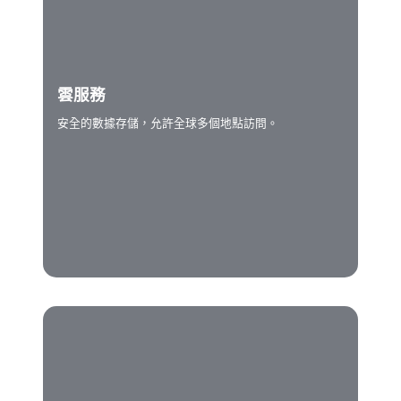
雲服務
安全的數據存儲，允許全球多個地點訪問。