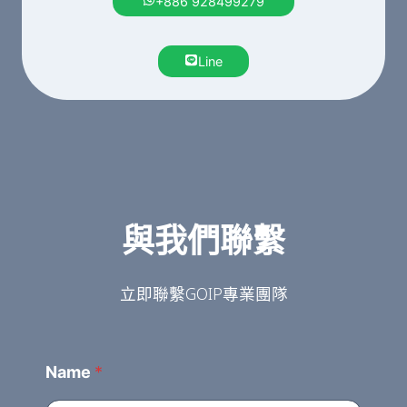
+886 928499279
Line
與我們聯繫
立即聯繫GOIP專業團隊
Name
*