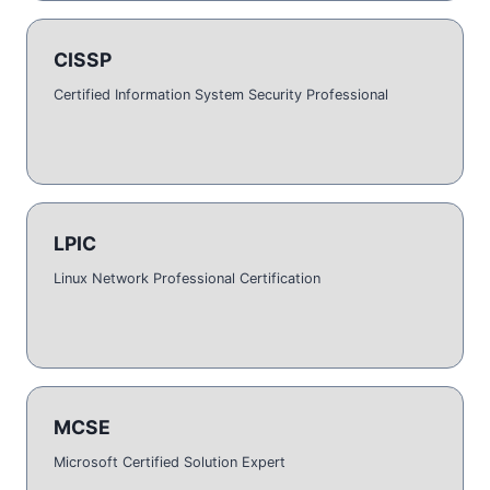
CISSP
Certified Information System Security Professional
LPIC
Linux Network Professional Certification
MCSE
Microsoft Certified Solution Expert