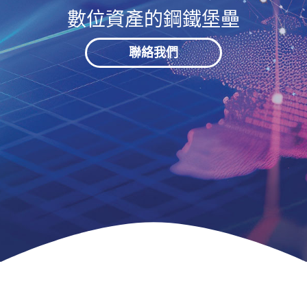
數位資產的鋼鐵堡壘
聯絡我們