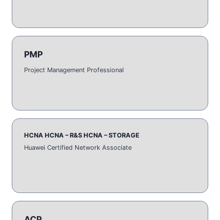
PMP
Project Management Professional
HCNA HCNA – R&S HCNA – STORAGE
Huawei Certified Network Associate
ACP