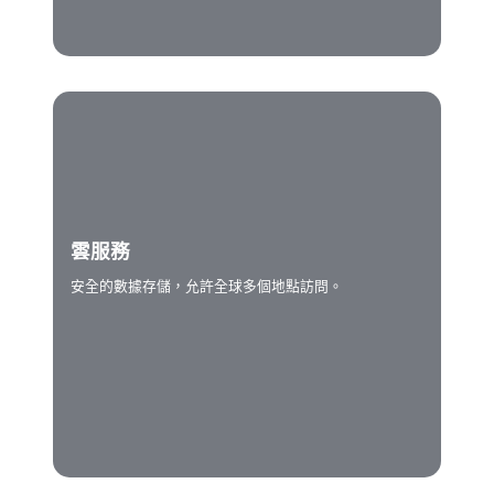
雲服務
安全的數據存儲，允許全球多個地點訪問。