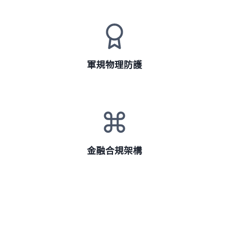
軍規物理防護
金融合規架構