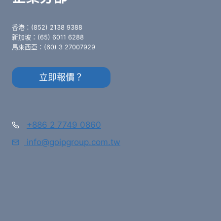
香港：(852) 2138 9388
新加坡：(65) 6011 6288
馬來西亞：(60) 3 27007929
立即報價？
+886 2 7749 0860
info@goipgroup.com.tw