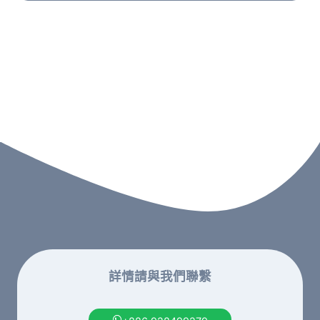
詳情請與我們聯繫