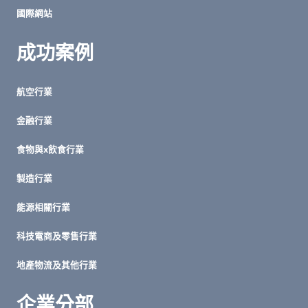
國際網站
成功案例
航空行業
金融行業
食物與x飲食行業
製造行業
能源相關行業
科技電商及零售行業
地產物流及其他行業
企業分部