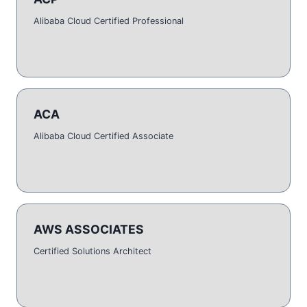
Alibaba Cloud Certified Professional
ACA
Alibaba Cloud Certified Associate
AWS ASSOCIATES
Certified Solutions Architect