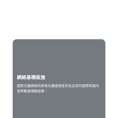
的價值。
網絡基礎設施
國際光纖網絡和跨境光纖連接提供高品質的國際和國內
寬帶數據傳輸服務。