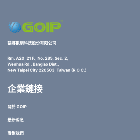
鷗娜數網科技股份有限公司
Rm. A20, 21 F., No. 285, Sec. 2,
Wenhua Rd., Bangiao Dist.,
New Taipei City 220503, Taiwan (R.O.C.)
企業鏈接
關於 GOIP
最新消息
聯繫我們