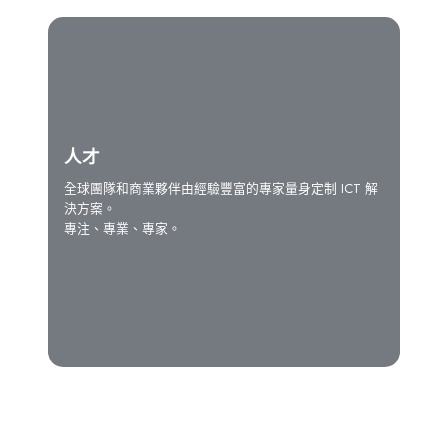
人才
全球團隊和商業夥伴由經驗豐富的專家量身定制 ICT 解
決方案。
專注、專業、專家。