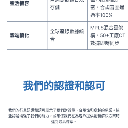
靈活擴容
存儲
密，合規審查通
過率100%
MPLS混合雲架
全球產線數據統
雲端優化
構，50+工廠OT
合
數據即時同步
我們的認證和認可
我們的行業認證和認可展示了我們對質量、合規性和卓越的承諾。這
些認證增強了我們的能力，並確保我們在為客戶提供創新解決方案時
達到最高標準。