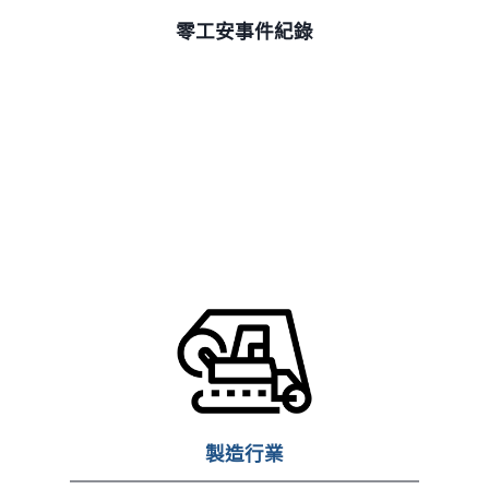
零工安事件紀錄
製造行業