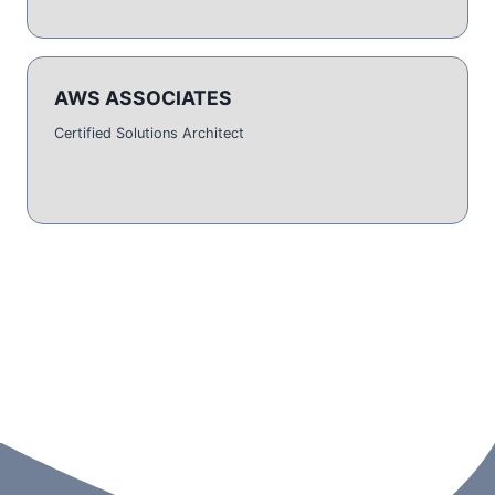
AWS ASSOCIATES
Certified Solutions Architect