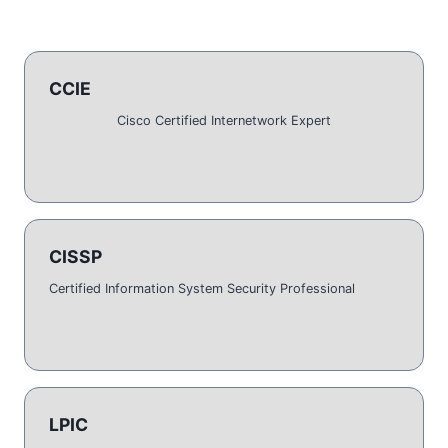
CCIE
Cisco Certified Internetwork Expert
CISSP
Certified Information System Security Professional
LPIC