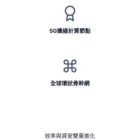
5G邊緣計算節點
全球環狀骨幹網
效率與資安雙重進化