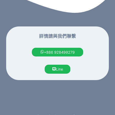
詳情請與我們聯繫
+886 928499279
Line