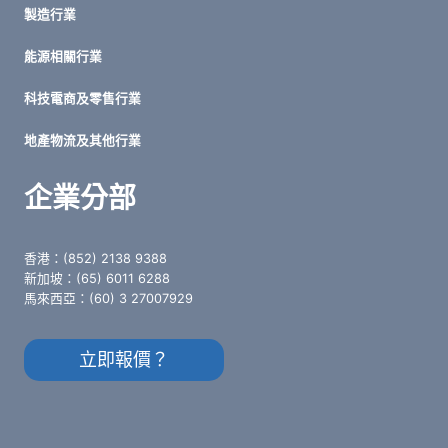
製造行業
能源相關行業
科技電商及零售行業
地產物流及其他行業
企業分部
香港：(852) 2138 9388
新加坡：(65) 6011 6288
馬來西亞：(60) 3 27007929
立即報價？