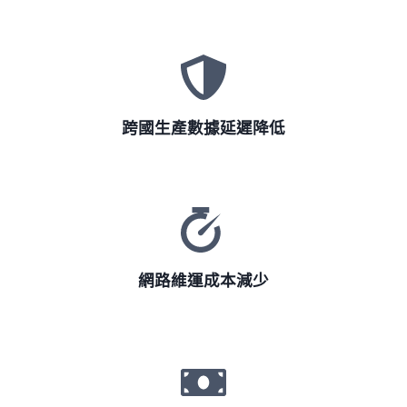
跨國生產數據延遲降低
網路維運成本減少