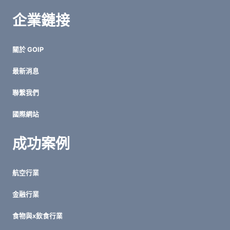
企業鏈接
關於 GOIP
最新消息
聯繫我們
國際網站
成功案例
航空行業
金融行業
食物與x飲食行業