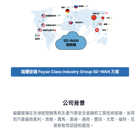
福耀玻璃 Fuyao Class Industry Group SD-WAN 方案
公司背景
福耀玻璃在全球經營銷售和生產汽車安全玻璃和工業技術玻璃，並得
到汽車廠商賓利、奔馳、寶馬、奧迪、通用、豐田、大眾、福特、克
萊斯勒等認證和選用。