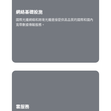
網絡基礎設施
國際光纖網絡和跨境光纖連接提供高品質的國際和國內
寬帶數據傳輸服務。
雲服務