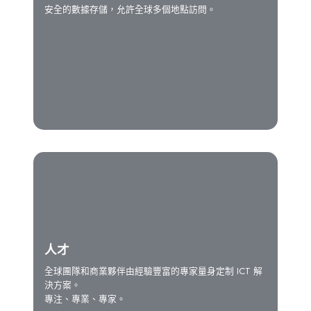
安全的數據存儲，允許全球多個地點訪問。
人才
全球團隊和商業夥伴由經驗豐富的專家量身定制 ICT 解
決方案。
專注、專業、專家。