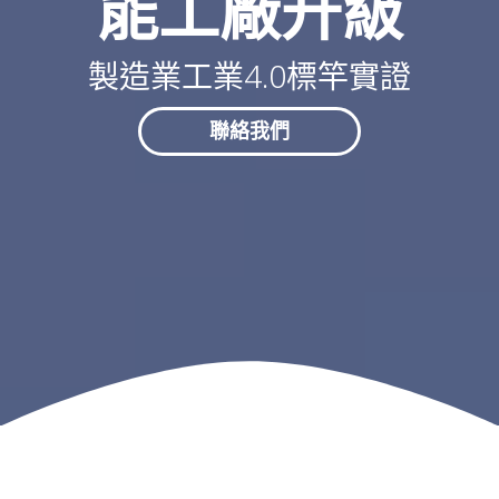
能工廠升級
製造業工業4.0標竿實證
聯絡我們