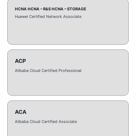
HCNA HCNA – R&S HCNA – STORAGE
Huawei Certified Network Associate
ACP
Alibaba Cloud Certified Professional
ACA
Alibaba Cloud Certified Associate