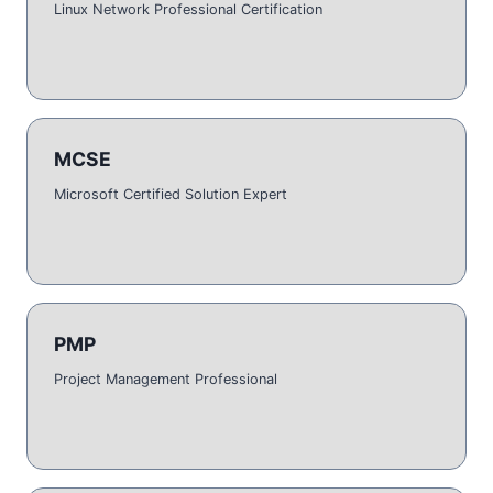
Linux Network Professional Certification
MCSE
Microsoft Certified Solution Expert
PMP
Project Management Professional