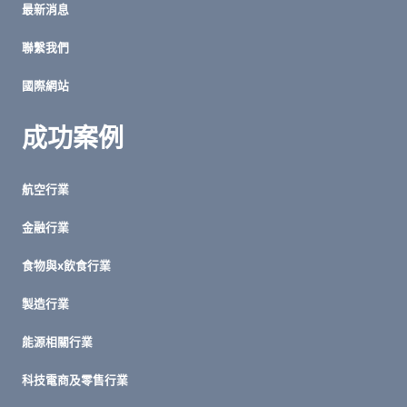
最新消息
規
劃
聯繫我們
指
南
國際網站
成功案例
航空行業
金融行業
食物與x飲食行業
製造行業
能源相關行業
科技電商及零售行業