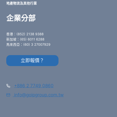
地產物流及其他行業
企業分部
香港：(852) 2138 9388
新加坡：(65) 6011 6288
馬來西亞：(60) 3 27007929
立即報價？
+886 2 7749 0860
info@goipgroup.com.tw