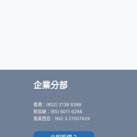
企業分部
香港：(852) 2138 9388
新加坡：(65) 6011 6288
馬來西亞：(60) 3 27007929