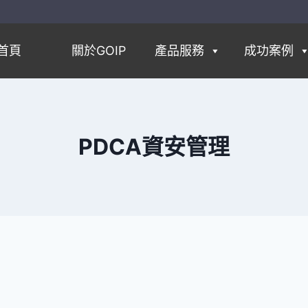
首頁
關於GOIP
產品服務
成功案例
PDCA資安管理