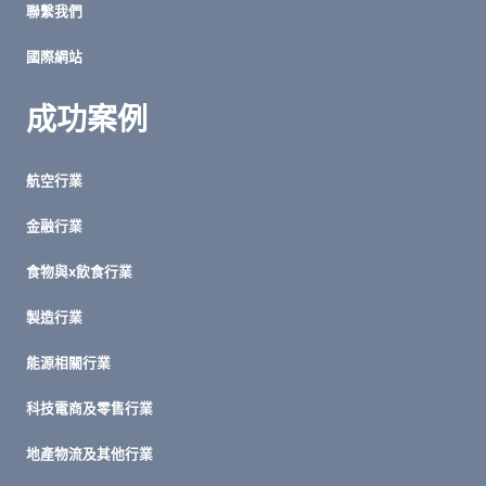
聯繫我們
國際網站
成功案例
航空行業
金融行業
食物與x飲食行業
製造行業
能源相關行業
科技電商及零售行業
地產物流及其他行業