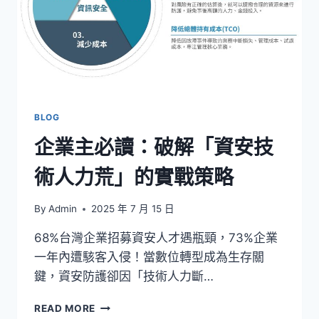
BLOG
企業主必讀：破解「資安技
術人力荒」的實戰策略
By
Admin
2025 年 7 月 15 日
68%台灣企業招募資安人才遇瓶頸，73%企業
一年內遭駭客入侵！當數位轉型成為生存關
鍵，資安防護卻因「技術人力斷…
企
READ MORE