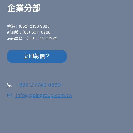
企業分部
香港：(852) 2138 9388
新加坡：(65) 6011 6288
馬來西亞：(60) 3 27007929
立即報價？
+886 2 7749 0860
info@goipgroup.com.tw