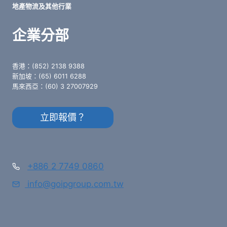
地產物流及其他行業
企業分部
香港：(852) 2138 9388
新加坡：(65) 6011 6288
馬來西亞：(60) 3 27007929
立即報價？
+886 2 7749 0860
info@goipgroup.com.tw