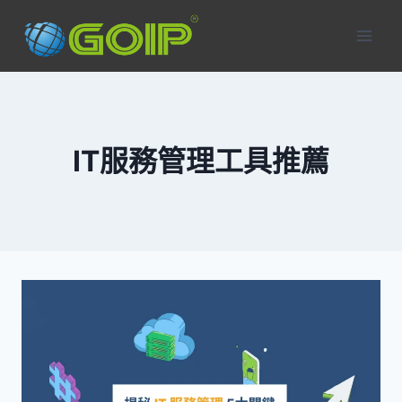
Skip
to
content
IT服務管理工具推薦