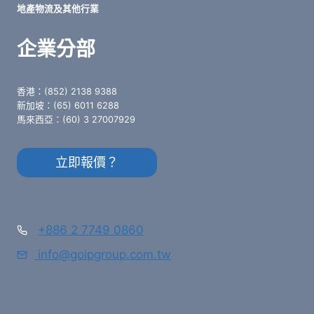
地產物流及其他行業
企業分部
香港：(852) 2138 9388
新加坡：(65) 6011 6288
馬來西亞：(60) 3 27007929
立即報價？
+886 2 7749 0860
info@goipgroup.com.tw