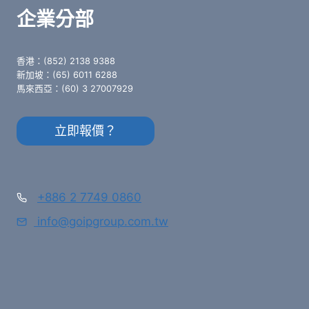
企業分部
香港：(852) 2138 9388
新加坡：(65) 6011 6288
馬來西亞：(60) 3 27007929
立即報價？
+886 2 7749 0860
info@goipgroup.com.tw