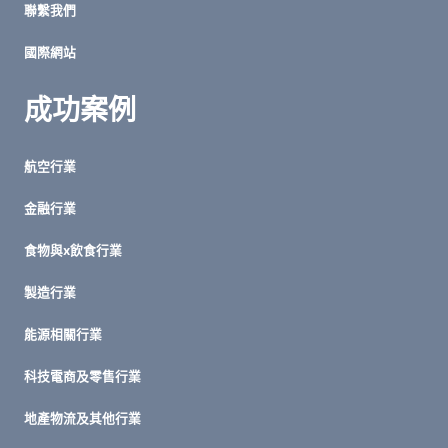
聯繫我們
國際網站
成功案例
航空行業
金融行業
食物與x飲食行業
製造行業
能源相關行業
科技電商及零售行業
地產物流及其他行業