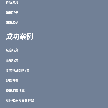
最新消息
規
劃
聯繫我們
指
南
國際網站
成功案例
航空行業
金融行業
食物與x飲食行業
製造行業
能源相關行業
科技電商及零售行業