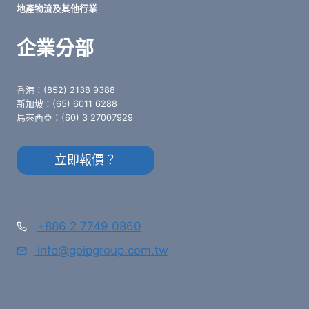
地產物流及其他行業
企業分部
香港：(852) 2138 9388
新加坡：(65) 6011 6288
馬來西亞：(60) 3 27007929
立即報價？
+886 2 7749 0860
info@goipgroup.com.tw