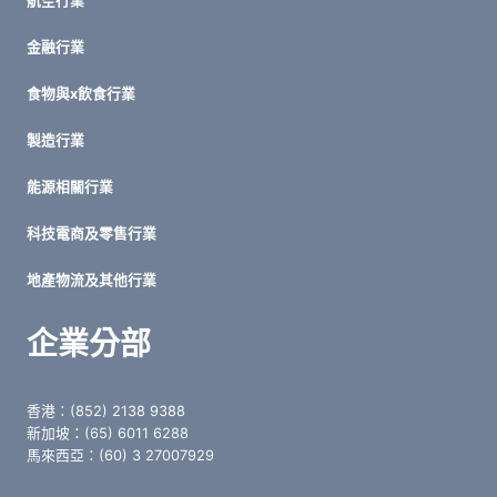
航空行業
金融行業
食物與x飲食行業
製造行業
能源相關行業
科技電商及零售行業
地產物流及其他行業
企業分部
香港：(852) 2138 9388
新加坡：(65) 6011 6288
馬來西亞：(60) 3 27007929