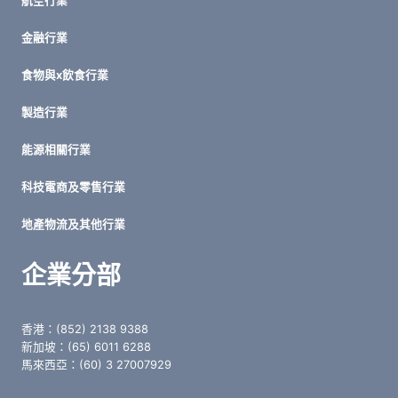
航空行業
金融行業
食物與x飲食行業
製造行業
能源相關行業
科技電商及零售行業
地產物流及其他行業
企業分部
香港：(852) 2138 9388
新加坡：(65) 6011 6288
馬來西亞：(60) 3 27007929