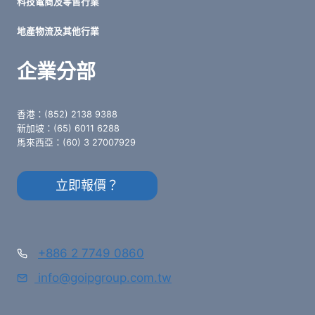
科技電商及零售行業
地產物流及其他行業
企業分部
香港：(852) 2138 9388
新加坡：(65) 6011 6288
馬來西亞：(60) 3 27007929
立即報價？
+886 2 7749 0860
info@goipgroup.com.tw