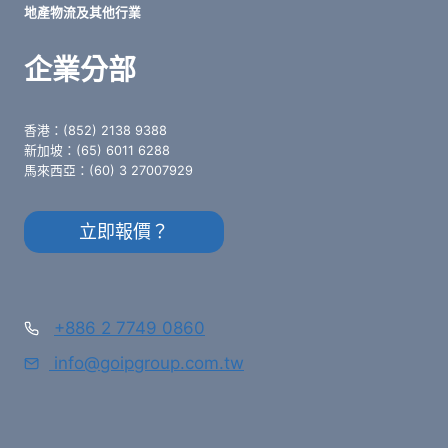
地產物流及其他行業
企業分部
香港：(852) 2138 9388
新加坡：(65) 6011 6288
馬來西亞：(60) 3 27007929
立即報價？
+886 2 7749 0860
info@goipgroup.com.tw