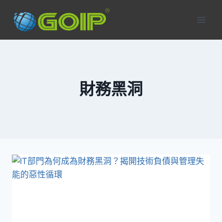
Skip
to
content
財務黑洞