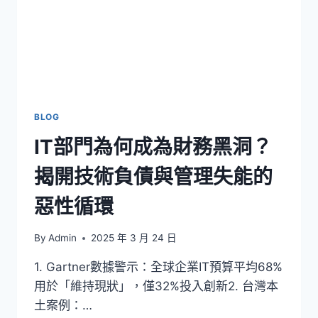
BLOG
IT部門為何成為財務黑洞？
揭開技術負債與管理失能的
惡性循環
By
Admin
2025 年 3 月 24 日
1. Gartner數據警示：全球企業IT預算平均68%
用於「維持現狀」，僅32%投入創新2. 台灣本
土案例：…