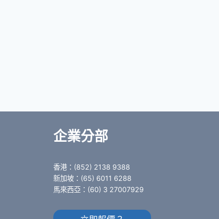
企業分部
香港：(852) 2138 9388
新加坡：(65) 6011 6288
馬來西亞：(60) 3 27007929