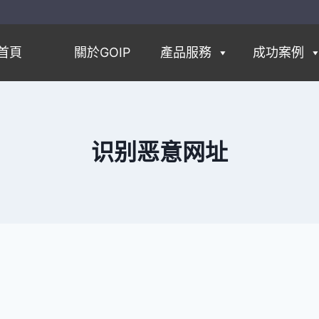
首頁
關於GOIP
產品服務
成功案例
识别恶意网址