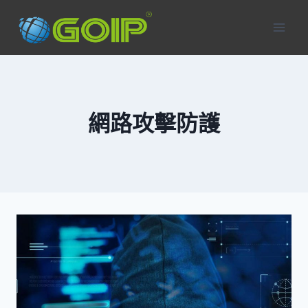
Skip
to
content
網路攻擊防護