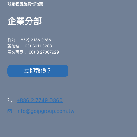
地產物流及其他行業
企業分部
香港：(852) 2138 9388
新加坡：(65) 6011 6288
馬來西亞：(60) 3 27007929
立即報價？
+886 2 7749 0860
info@goipgroup.com.tw