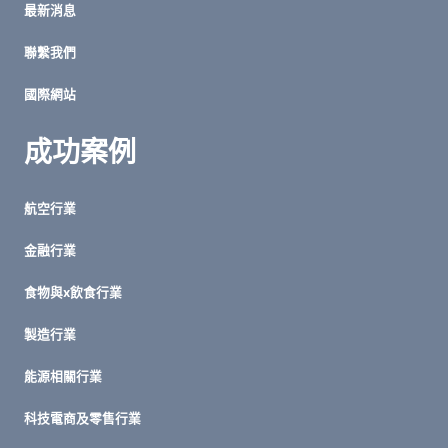
最新消息
脈
聯繫我們
國際網站
成功案例
航空行業
金融行業
食物與x飲食行業
製造行業
能源相關行業
科技電商及零售行業