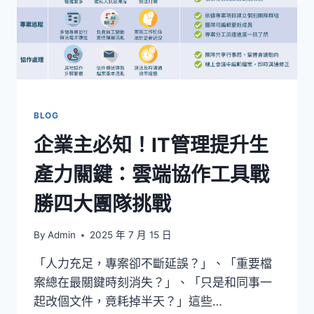
BLOG
企業主必知！IT管理提升生
產力關鍵：雲端協作工具戰
勝四大團隊挑戰
By
Admin
2025 年 7 月 15 日
「人力充足，專案卻不斷延誤？」、「重要檔
案總在最關鍵時刻消失？」、「只是和同事一
起改個文件，竟耗掉半天？」這些…