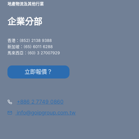
地產物流及其他行業
企業分部
香港：(852) 2138 9388
新加坡：(65) 6011 6288
馬來西亞：(60) 3 27007929
立即報價？
+886 2 7749 0860
info@goipgroup.com.tw