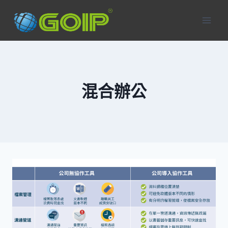
Skip
to
content
混合辦公