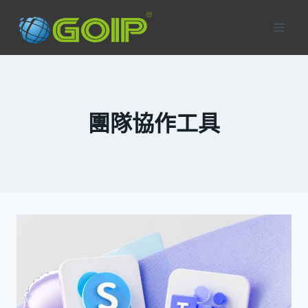
Skip
to
content
團隊協作工具