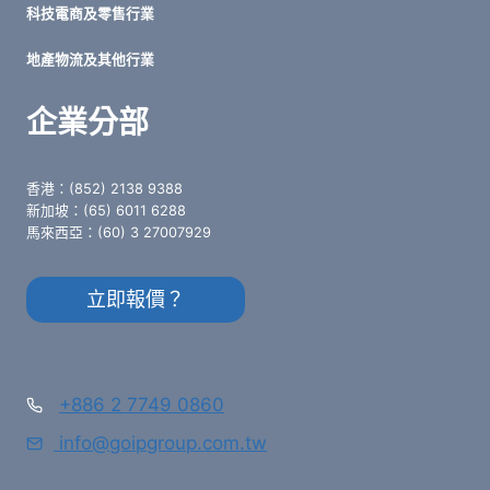
科技電商及零售行業
地產物流及其他行業
企業分部
香港：(852) 2138 9388
新加坡：(65) 6011 6288
馬來西亞：(60) 3 27007929
立即報價？
+886 2 7749 0860
info@goipgroup.com.tw