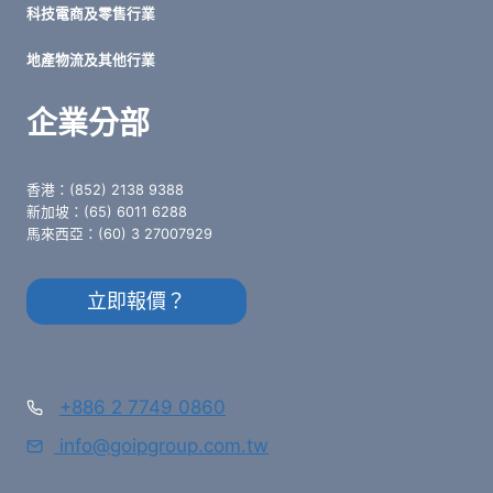
科技電商及零售行業
地產物流及其他行業
企業分部
香港：(852) 2138 9388
新加坡：(65) 6011 6288
馬來西亞：(60) 3 27007929
立即報價？
+886 2 7749 0860
info@goipgroup.com.tw