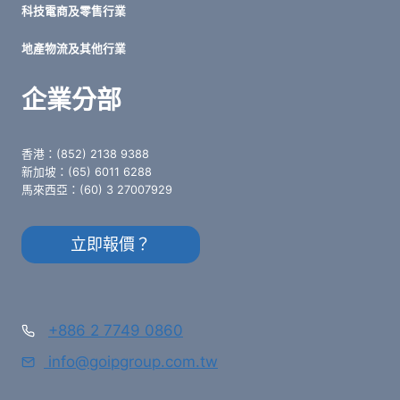
科技電商及零售行業
地產物流及其他行業
企業分部
香港：(852) 2138 9388
新加坡：(65) 6011 6288
馬來西亞：(60) 3 27007929
立即報價？
+886 2 7749 0860
info@goipgroup.com.tw