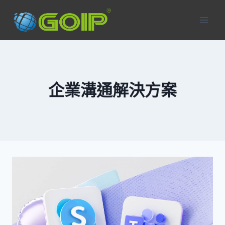
Skip
to
content
企業溝通解決方案