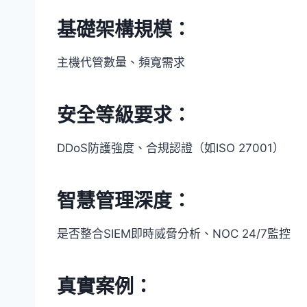
基礎架構規模
：
主機代管數量、頻寬需求
安全等級要求
：
DDoS防護強度、合規認證（如ISO 27001）
智慧管理深度
：
是否整合SIEM即時威脅分析、NOC 24/7監控
真實案例
：