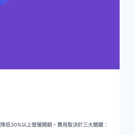
降低30%以上營運開銷。費用取決於三大關鍵：