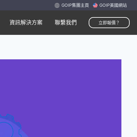
GOIP集團主頁
GOIP美國網站
資訊解決方案
聯繫我們
立即報價？