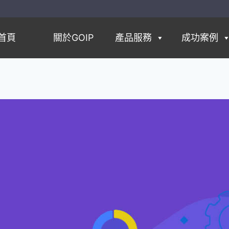
首頁
關於GOIP
產品服務
成功案例