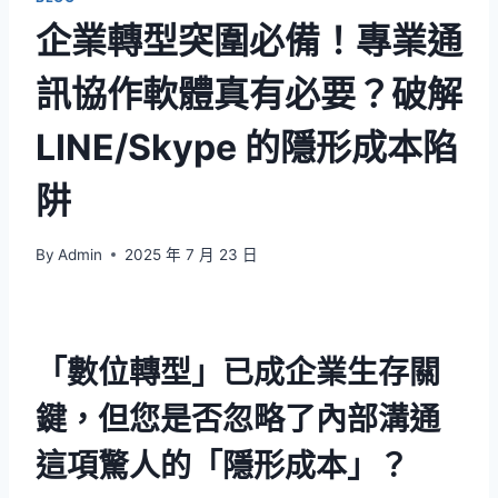
企業轉型突圍必備！專業通
訊協作軟體真有必要？破解
LINE/Skype 的隱形成本陷
阱
By
Admin
2025 年 7 月 23 日
「數位轉型」已成企業生存關
鍵，但您是否忽略了內部溝通
這項驚人的「隱形成本」？