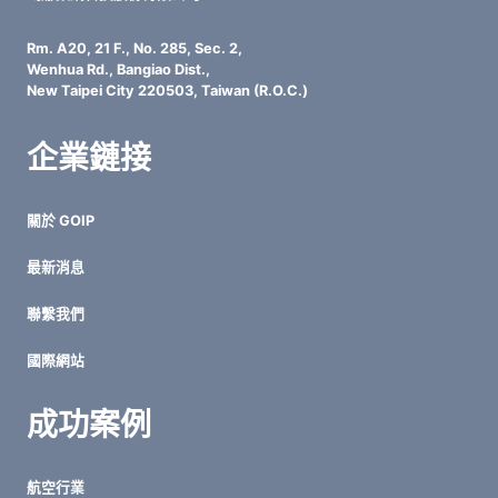
Rm. A20, 21 F., No. 285, Sec. 2,
Wenhua Rd., Bangiao Dist.,
New Taipei City 220503, Taiwan (R.O.C.)
企業鏈接
關於 GOIP
最新消息
聯繫我們
國際網站
成功案例
航空行業