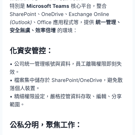
特別是
Microsoft Teams
核心平台，整合
SharePoint、OneDrive、Exchange Online
(Outlook)
、Office 應用程式等，提供
統一管理、
安全無虞、效率倍增
的環境：
化資安管控：
• 公司統一管理帳號與資料，員工離職權限即刻失
效。
• 檔案集中儲存於 SharePoint/OneDrive，避免散
落個人裝置。
• 精細權限設定，嚴格控管資料存取、編輯、分享
範圍。
公私分明，聚焦工作：