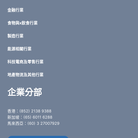
金融行業
食物與x飲食行業
製造行業
能源相關行業
科技電商及零售行業
地產物流及其他行業
企業分部
香港：(852) 2138 9388
新加坡：(65) 6011 6288
馬來西亞：(60) 3 27007929