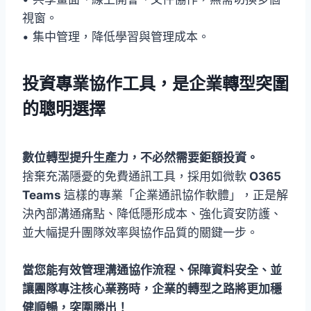
視窗。
• 集中管理，降低學習與管理成本。
投資專業協作工具，是企業轉型突圍
的聰明選擇
數位轉型提升生產力，不必然需要鉅額投資。
捨棄充滿隱憂的免費通訊工具，採用如微軟
O365
Teams
這樣的專業「企業通訊協作軟體」，正是解
決內部溝通痛點、降低隱形成本、強化資安防護、
並大幅提升團隊效率與協作品質的關鍵一步。
當您能有效管理溝通協作流程、保障資料安全、並
讓團隊專注核心業務時，企業的轉型之路將更加穩
健順暢，突圍勝出！