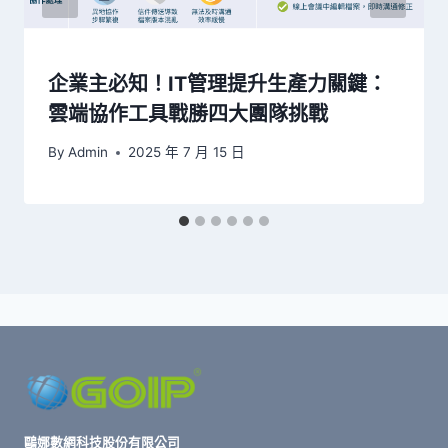
企業主必知！IT管理提升生產力關鍵：
雲端協作工具戰勝四大團隊挑戰
By
Admin
2025 年 7 月 15 日
鷗娜數網科技股份有限公司