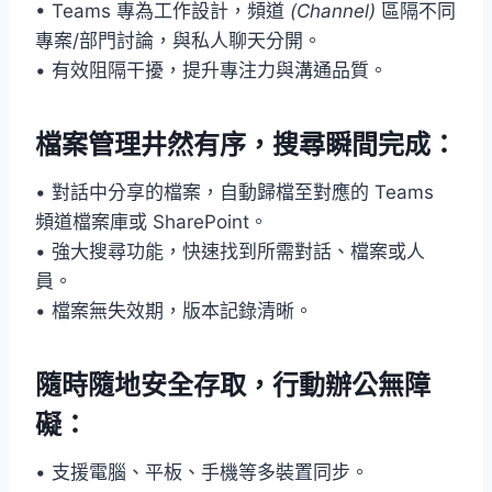
• Teams 專為工作設計，頻道
(Channel)
區隔不同
專案/部門討論，與私人聊天分開。
• 有效阻隔干擾，提升專注力與溝通品質。
檔案管理井然有序，搜尋瞬間完成：
• 對話中分享的檔案，自動歸檔至對應的 Teams
頻道檔案庫或 SharePoint。
• 強大搜尋功能，快速找到所需對話、檔案或人
員。
• 檔案無失效期，版本記錄清晰。
隨時隨地安全存取，行動辦公無障
礙：
• 支援電腦、平板、手機等多裝置同步。