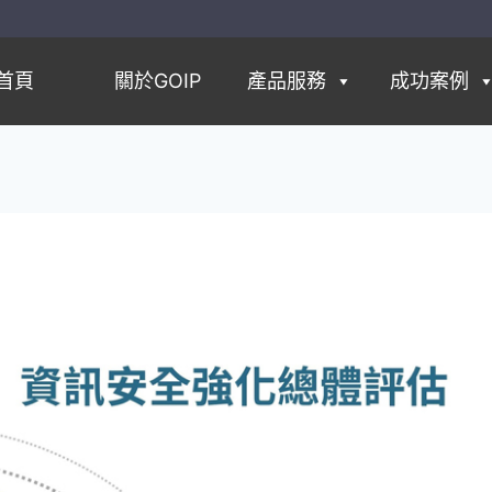
首頁
關於GOIP
產品服務
成功案例