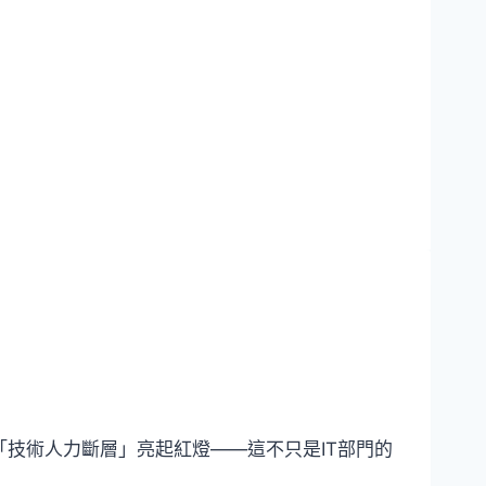
「技術人力斷層」亮起紅燈——這不只是IT部門的