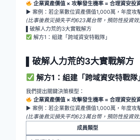
企業資產價值 × 攻擊發生機率 = 合理資安投
▶ 案例：若企業數位資產價值1,000萬，年度攻
(比事後救災損失平均623萬台幣，預防性投資效
▌破解人力荒的3大實戰解方
解方1：組建「跨域資安特戰隊」
▌破解人力荒的3大實戰解方
解方1：組建「跨域資安特戰隊
我們提出關鍵決策模型：
企業資產價值 × 攻擊發生機率 = 合理資安投
▶ 案例：若企業數位資產價值1,000萬，年度攻
(比事後救災損失平均623萬台幣，預防性投資效
成員類型