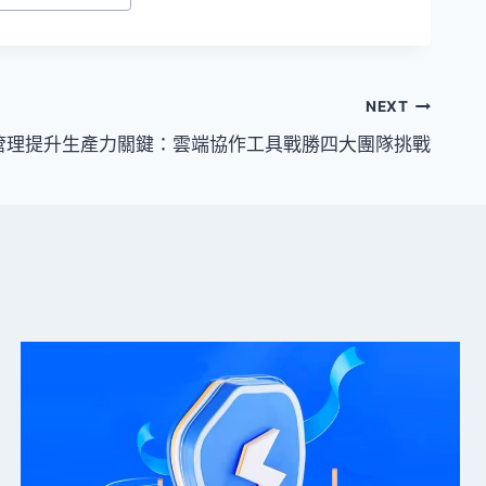
NEXT
T管理提升生產力關鍵：雲端協作工具戰勝四大團隊挑戰