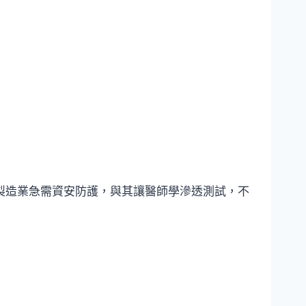
製造業急需資安防護，與其讓醫師學滲透測試，不