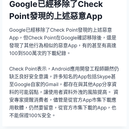
Google已經移除了Check
Point發現的上述惡意App
Google已經移除了Check Point發現的上述惡意
App，但Check Point在Google確認移除後，還是
發現了其他行為相似的惡意App，有的甚至有高達
100到500萬次的下載紀錄。
Check Point表示，Android應用開發工程師顯然仍
缺乏良好安全意識，許多知名的App包括Skype甚
至Google自家的Gmail，都存在與其他App分享資
料的可能弱點，讓使用者資料外洩的風險提高。 資
安專家提醒消費者，儘管是從官方App市集下載應
用軟體，仍然要留意，從官方市集下載的App，也
不能保證100%安全。