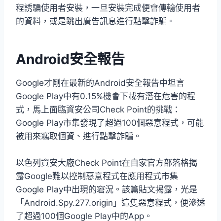
程誘騙使用者安裝，一旦安裝完成便會傳輸使用者
的資料，或是跳出廣告訊息進行點擊詐騙。
Android安全報告
Google才剛在最新的Android安全報告中坦言
Google Play中有0.15%機會下載有潛在危害的程
式，馬上面臨資安公司Check Point的挑戰：
Google Play市集發現了超過100個惡意程式，可能
被用來竊取個資、進行點擊詐騙。
以色列資安大廠Check Point在自家官方部落格揭
露Google難以控制惡意程式在應用程式市集
Google Play中出現的窘況。該篇貼文揭露，光是
「Android.Spy.277.origin」這隻惡意程式，便滲透
了超過100個Google Play中的App。