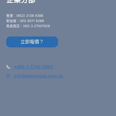
香港：(852) 2138 9388
新加坡：(65) 6011 6288
馬來西亞：(60) 3 27007929
立即報價？
+886 2 7749 0860
info@goipgroup.com.tw