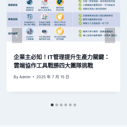
企業主必知！IT管理提升生產力關鍵：
雲端協作工具戰勝四大團隊挑戰
By
Admin
2025 年 7 月 15 日