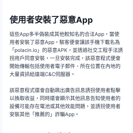
使用者安裝了惡意App
這些App多半偽裝成其他較知名的合法App，當使
用者安裝了惡意App，駭客便會讓該手機下載名為
「polacin.io」的惡意APK，並透過社交工程手法誘
拐用戶同意安裝，一旦安裝完成，該惡意程式便會
開始傳輸包括使用者電子郵件、所在位置在內地的
大量資訊給遠端C&C伺服器。
該惡意程式還會自動跳出廣告訊息誘拐使用者點擊
以換取收益，同時還會顯示其他訊息告知使用者的
設備可能存在電池或其他效能問題，並誘拐使用者
安裝其他「推薦的」詐騙App。