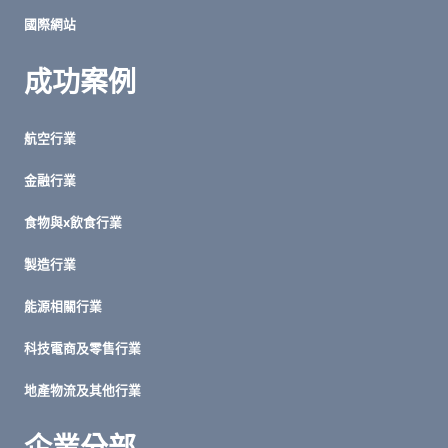
國際網站
成功案例
航空行業
金融行業
食物與x飲食行業
製造行業
能源相關行業
科技電商及零售行業
地產物流及其他行業
企業分部